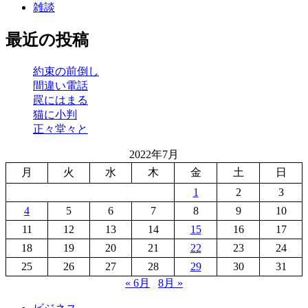
雑談
最近の投稿
約束の前倒し
間違い電話
罠にはまる
猫に小判
正々堂々と
2022年7月
月
火
水
木
金
土
日
1
2
3
4
5
6
7
8
9
10
11
12
13
14
15
16
17
18
19
20
21
22
23
24
25
26
27
28
29
30
31
« 6月
8月 »