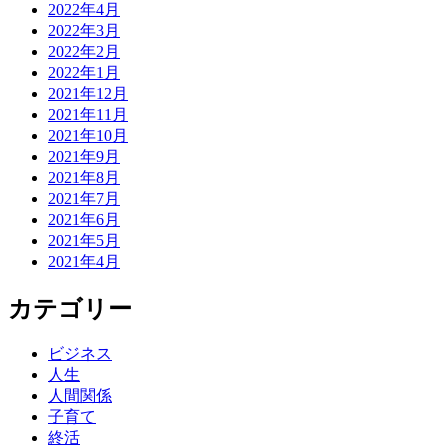
2022年4月
ョ
2022年3月
ン
2022年2月
2022年1月
2021年12月
2021年11月
2021年10月
2021年9月
2021年8月
2021年7月
2021年6月
2021年5月
2021年4月
カテゴリー
ビジネス
人生
人間関係
子育て
終活