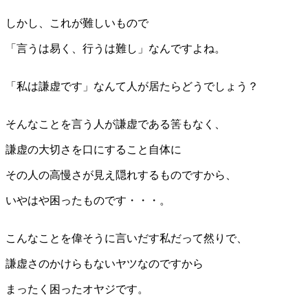
しかし、これが難しいもので
「言うは易く、行うは難し」なんですよね。
「私は謙虚です」なんて人が居たらどうでしょう？
そんなことを言う人が謙虚である筈もなく、
謙虚の大切さを口にすること自体に
その人の高慢さが見え隠れするものですから、
いやはや困ったものです・・・。
こんなことを偉そうに言いだす私だって然りで、
謙虚さのかけらもないヤツなのですから
まったく困ったオヤジです。