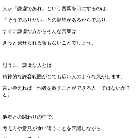
人が「謙虚であれ」という言葉を口にするのは、
「そうでありたい」との願望があるからであり、
すでに謙虚な方からそんな言葉は
きっと発せられる筈もないことでしょう。
思うに、謙虚な人とは
精神的な許容範囲がとても広い人のような気がします。
言い換えれば「他者を赦すことができる人」ではないか？
と。
他者との関わりの中で、
考え方や意見が食い違うことを容認しながら