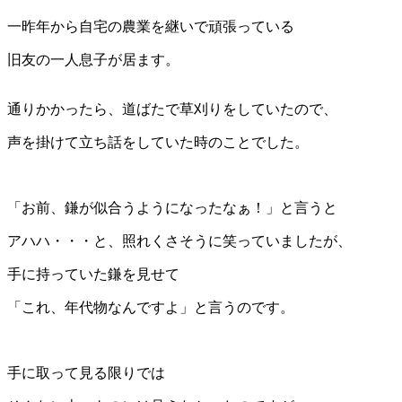
一昨年から自宅の農業を継いで頑張っている
旧友の一人息子が居ます。
通りかかったら、道ばたで草刈りをしていたので、
声を掛けて立ち話をしていた時のことでした。
「お前、鎌が似合うようになったなぁ！」と言うと
アハハ・・・と、照れくさそうに笑っていましたが、
手に持っていた鎌を見せて
「これ、年代物なんですよ」と言うのです。
手に取って見る限りでは