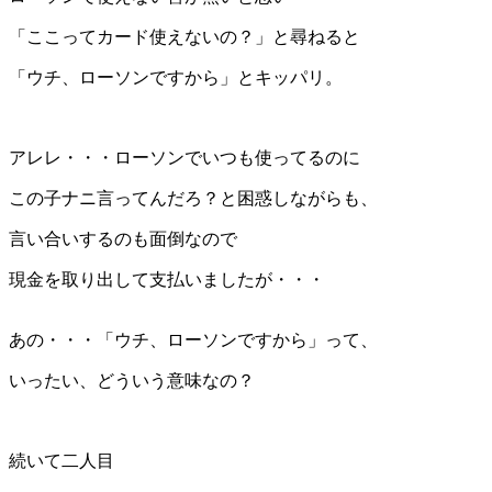
「ここってカード使えないの？」と尋ねると
「ウチ、ローソンですから」とキッパリ。
アレレ・・・ローソンでいつも使ってるのに
この子ナニ言ってんだろ？と困惑しながらも、
言い合いするのも面倒なので
現金を取り出して支払いましたが・・・
あの・・・「ウチ、ローソンですから」って、
いったい、どういう意味なの？
続いて二人目