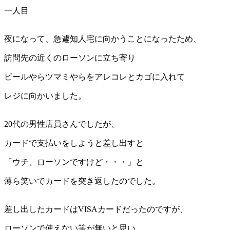
一人目
夜になって、急遽知人宅に向かうことになったため、
訪問先の近くのローソンに立ち寄り
ビールやらツマミやらをアレコレとカゴに入れて
レジに向かいました。
20代の男性店員さんでしたが、
カードで支払いをしようと差し出すと
「ウチ、ローソンですけど・・・」と
薄ら笑いでカードを突き返したのでした。
差し出したカードはVISAカードだったのですが、
ローソンで使えない筈が無いと思い