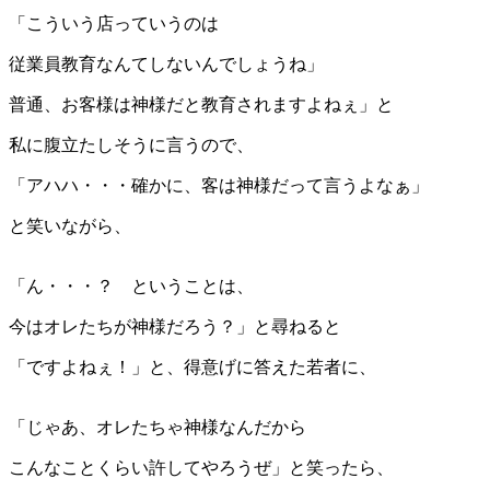
「こういう店っていうのは
従業員教育なんてしないんでしょうね」
普通、お客様は神様だと教育されますよねぇ」と
私に腹立たしそうに言うので、
「アハハ・・・確かに、客は神様だって言うよなぁ」
と笑いながら、
「ん・・・？ ということは、
今はオレたちが神様だろう？」と尋ねると
「ですよねぇ！」と、得意げに答えた若者に、
「じゃあ、オレたちゃ神様なんだから
こんなことくらい許してやろうぜ」と笑ったら、