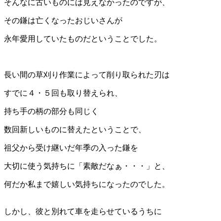
そんなに古いものには見えなかったのですが、
その鎌は亡くなったおじいさんが
永年愛用していたものだということでした。
長い間の草刈り作業によって削り取られた刃は
すでに４・５回も取り替えられ、
持ち手の柄の部分も同じく
数回新しいものに替えたということで、
祖父から受け継いだ年季の入った鎌を
大切に使う気持ちに「素敵だなぁ・・・」と、
何だか私まで嬉しい気持ちになったのでした。
しかし、彼と別れて車を走らせているうちに