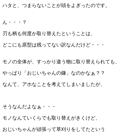
ハタと、つまらないことが頭をよぎったのです。
ん・・・？
刃も柄も何度か取り替えたということは、
どこにも原型は残ってない訳なんだけど・・・
モノの全体が、すっかり違う物に取り替えられても、
やっぱり「おじいちゃんの鎌」なのかなぁ？？
なんて、アホなことを考えてしまいましたが、
そうなんだよなぁ・・・
モノなんていくらでも取り替えがきくけど、
おじいちゃんが頑張って草刈りをしてたという