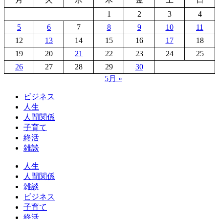
1
2
3
4
5
6
7
8
9
10
11
12
13
14
15
16
17
18
19
20
21
22
23
24
25
26
27
28
29
30
5月 »
ビジネス
人生
人間関係
子育て
終活
雑談
人生
人間関係
雑談
ビジネス
子育て
終活