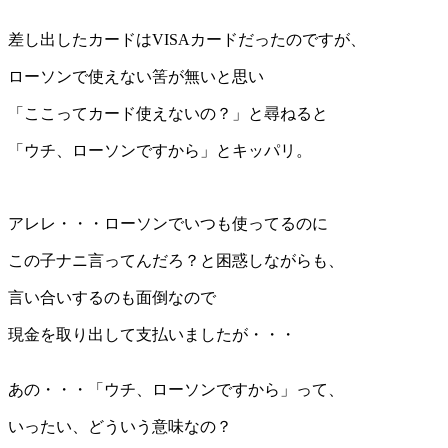
差し出したカードはVISAカードだったのですが、
ローソンで使えない筈が無いと思い
「ここってカード使えないの？」と尋ねると
「ウチ、ローソンですから」とキッパリ。
アレレ・・・ローソンでいつも使ってるのに
この子ナニ言ってんだろ？と困惑しながらも、
言い合いするのも面倒なので
現金を取り出して支払いましたが・・・
あの・・・「ウチ、ローソンですから」って、
いったい、どういう意味なの？