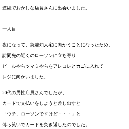
連続でおかしな店員さんに出会いました。
一人目
夜になって、急遽知人宅に向かうことになったため、
訪問先の近くのローソンに立ち寄り
ビールやらツマミやらをアレコレとカゴに入れて
レジに向かいました。
20代の男性店員さんでしたが、
カードで支払いをしようと差し出すと
「ウチ、ローソンですけど・・・」と
薄ら笑いでカードを突き返したのでした。