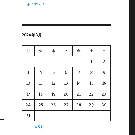
正々堂々と
2026年8月
月
火
水
木
金
土
日
1
2
3
4
5
6
7
8
9
10
11
12
13
14
15
16
17
18
19
20
21
22
23
24
25
26
27
28
29
30
31
« 9月