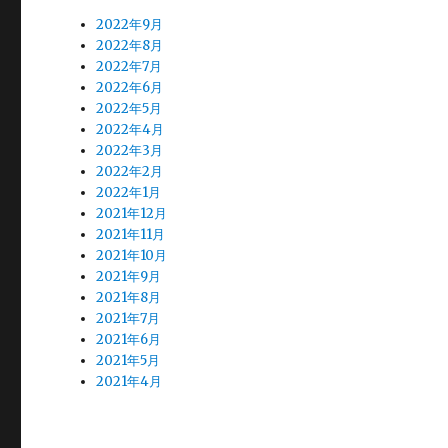
2022年9月
2022年8月
2022年7月
2022年6月
2022年5月
2022年4月
2022年3月
2022年2月
2022年1月
2021年12月
2021年11月
2021年10月
2021年9月
2021年8月
2021年7月
2021年6月
2021年5月
2021年4月