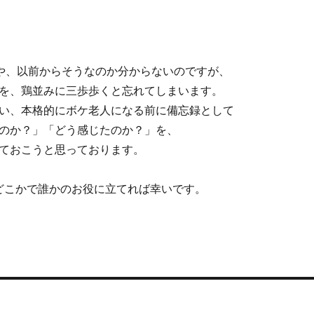
や、以前からそうなのか分からないのですが、
を、鶏並みに三歩歩くと忘れてしまいます。
い、本格的にボケ老人になる前に備忘録として
のか？」「どう感じたのか？」を、
ておこうと思っております。
どこかで誰かのお役に立てれば幸いです。