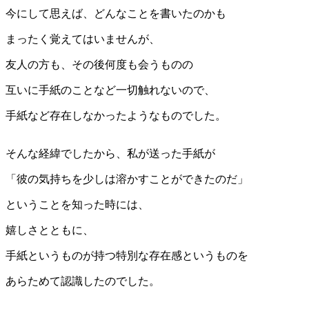
今にして思えば、どんなことを書いたのかも
まったく覚えてはいませんが、
友人の方も、その後何度も会うものの
互いに手紙のことなど一切触れないので、
手紙など存在しなかったようなものでした。
そんな経緯でしたから、私が送った手紙が
「彼の気持ちを少しは溶かすことができたのだ」
ということを知った時には、
嬉しさとともに、
手紙というものが持つ特別な存在感というものを
あらためて認識したのでした。