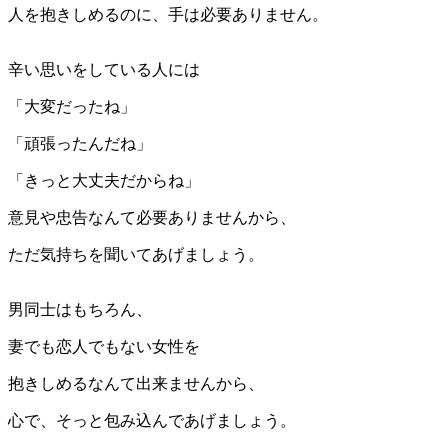
人を抱きしめるのに、手は必要ありません。
辛い思いをしている人には
「大変だったね」
「頑張ったんだね」
「きっと大丈夫だからね」
意見や忠告なんて必要ありませんから、
ただ気持ちを聞いてあげましょう。
男同士はもちろん、
妻でも恋人でもない女性を
抱きしめるなんて出来ませんから、
心で、そっと包み込んであげましょう。