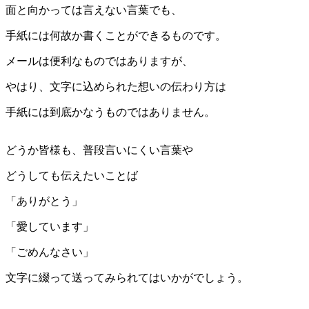
面と向かっては言えない言葉でも、
手紙には何故か書くことができるものです。
メールは便利なものではありますが、
やはり、文字に込められた想いの伝わり方は
手紙には到底かなうものではありません。
どうか皆様も、普段言いにくい言葉や
どうしても伝えたいことば
「ありがとう」
「愛しています」
「ごめんなさい」
文字に綴って送ってみられてはいかがでしょう。