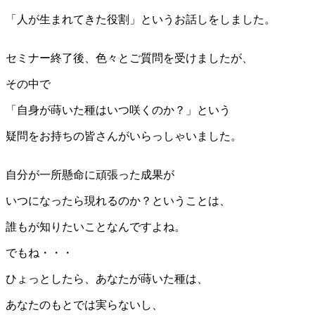
「人が生まれてきた役割」というお話しをしました。
セミナー終了後、色々とご質問を受けましたが、
その中で
「自身が蒔いた種はいつ咲くのか？」という
疑問をお持ちの皆さんがいらっしゃいました。
自分が一所懸命に頑張った成果が
いつになったら現れるのか？ということは、
誰もが知りたいことなんですよね。
でもね・・・
ひょっとしたら、あなたが蒔いた種は、
あなたのもとでは実らないし、