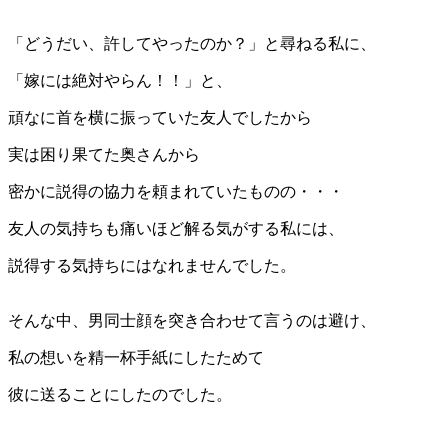
「どうだい、許してやったのか？」と尋ねる私に、
「嫁には絶対やらん！！」と、
頑なに首を横に振っていた友人でしたから
実は困り果てた奥さんから
密かに説得の協力を頼まれていたものの・・・
友人の気持ちも痛いほど解る気がする私には、
説得する気持ちにはなれませんでした。
そんな中、男同士顔を突き合わせて言うのは避け、
私の想いを精一杯手紙にしたためて
彼に送ることにしたのでした。