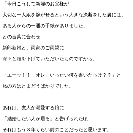
「今日こうして新婦のお父様が、
大切な一人娘を嫁がせるという大きな決断をした裏には、
ある人からの一通の手紙がありました」
との言葉に合わせ
新郎新婦と、両家のご両親に
深々と頭を下げていただいたものですから、
「エーッ！！ オレ、いったい何を書いたっけ？？」と
私の方はとまどうばかりでした。
あれは、友人が溺愛する娘に
「結婚したい人が居る」と告げられた頃、
それはもう３年くらい前のことだったと思います。