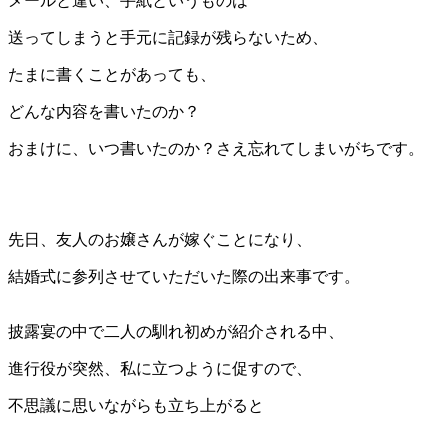
メールと違い、手紙というものは
送ってしまうと手元に記録が残らないため、
たまに書くことがあっても、
どんな内容を書いたのか？
おまけに、いつ書いたのか？さえ忘れてしまいがちです。
先日、友人のお嬢さんが嫁ぐことになり、
結婚式に参列させていただいた際の出来事です。
披露宴の中で二人の馴れ初めが紹介される中、
進行役が突然、私に立つように促すので、
不思議に思いながらも立ち上がると