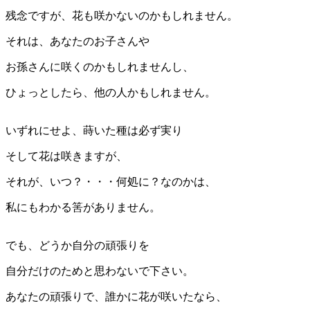
残念ですが、花も咲かないのかもしれません。
それは、あなたのお子さんや
お孫さんに咲くのかもしれませんし、
ひょっとしたら、他の人かもしれません。
いずれにせよ、蒔いた種は必ず実り
そして花は咲きますが、
それが、いつ？・・・何処に？なのかは、
私にもわかる筈がありません。
でも、どうか自分の頑張りを
自分だけのためと思わないで下さい。
あなたの頑張りで、誰かに花が咲いたなら、