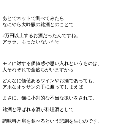
あとでネットで調べてみたら
なにやら大吟醸の銘酒とのことで
2万円以上するお酒だったんですね。
アララ、もったいない ^ ^;;
モノに対する価値感や思い入れというものは、
人それぞれで全然ちがいますから
どんなに価値あるワインやお酒であっても、
アホなオッサンの手に渡ってしまえば
まさに、猫に小判的な不当な扱いをされて、
銘酒と呼ばれる酒が料理酒として
調味料と肩を並べるという悲劇を生むのです。