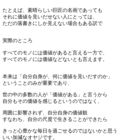
たとえば、素晴らしい巨匠の名画であっても
それに価値を見いだせない人にとっては、
ただの落書きにしか見えない場合もある訳で
実際のところ
すべてのモノには価値があると言える一方で、
すべてのモノには価値などないとも言えます。
本来は「自分自身が、何に価値を見いだすのか」
ということのみが重要であり、
世の中の多数の人が「価値がある」と言うから
自分もその価値を感じるというのではなく、
周囲に影響されず、自分自身の価値観
すなわち、自分の尺度で生きることができたら
きっと心豊かな毎日を過ごせるのではないかと思う
いい加減なオヤジです。