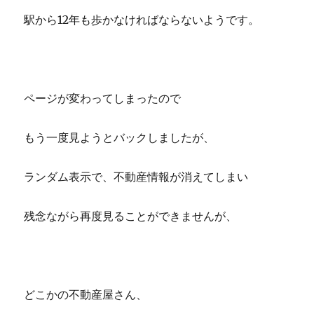
駅から12年も歩かなければならないようです。
ページが変わってしまったので
もう一度見ようとバックしましたが、
ランダム表示で、不動産情報が消えてしまい
残念ながら再度見ることができませんが、
どこかの不動産屋さん、