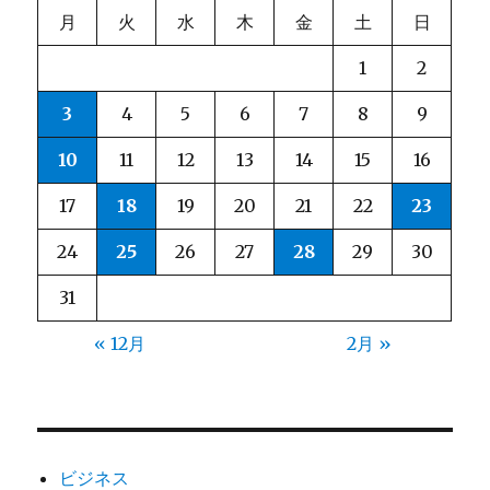
月
火
水
木
金
土
日
1
2
3
4
5
6
7
8
9
10
11
12
13
14
15
16
17
18
19
20
21
22
23
24
25
26
27
28
29
30
31
« 12月
2月 »
ビジネス