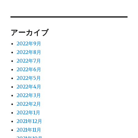
投
シ
稿:
ョ
アーカイブ
ン
2022年9月
2022年8月
2022年7月
2022年6月
2022年5月
2022年4月
2022年3月
2022年2月
2022年1月
2021年12月
2021年11月