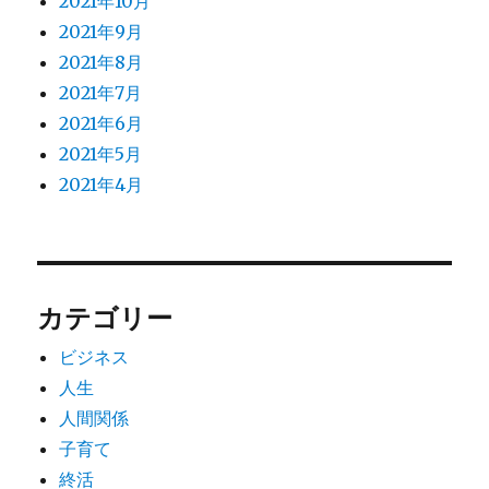
2021年10月
2021年9月
2021年8月
2021年7月
2021年6月
2021年5月
2021年4月
カテゴリー
ビジネス
人生
人間関係
子育て
終活