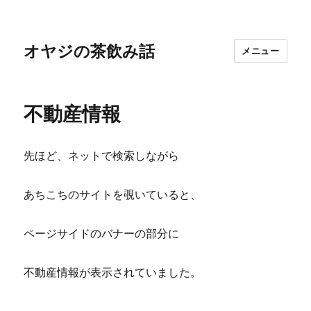
オヤジの茶飲み話
メニュー
不動産情報
先ほど、ネットで検索しながら
あちこちのサイトを覗いていると、
ページサイドのバナーの部分に
不動産情報が表示されていました。