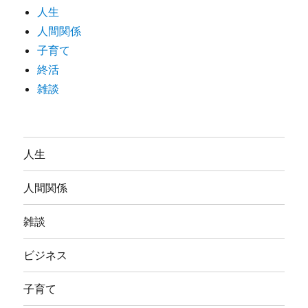
人生
人間関係
子育て
終活
雑談
人生
人間関係
雑談
ビジネス
子育て