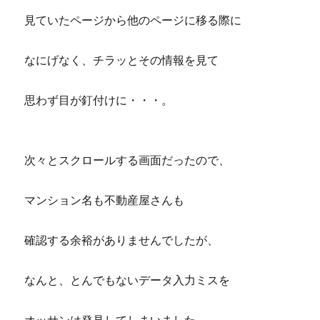
見ていたページから他のページに移る際に
なにげなく、チラッとその情報を見て
思わず目が釘付けに・・・。
次々とスクロールする画面だったので、
マンション名も不動産屋さんも
確認する余裕がありませんでしたが、
なんと、とんでもないデータ入力ミスを